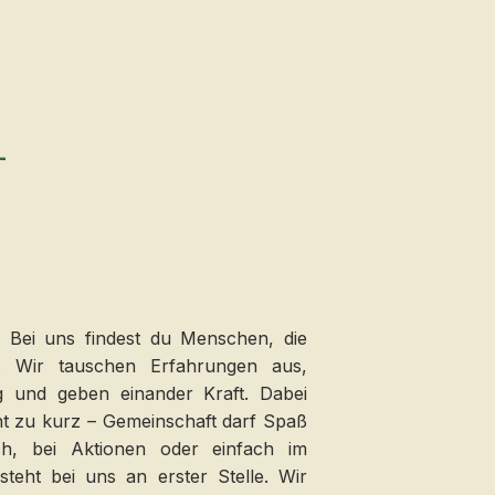
–
r: Bei uns findest du Menschen, die
t. Wir tauschen Erfahrungen aus,
ig und geben einander Kraft. Dabei
t zu kurz – Gemeinschaft darf Spaß
, bei Aktionen oder einfach im
teht bei uns an erster Stelle. Wir