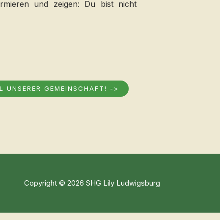
mieren und zeigen: Du bist nicht
L UNSERER GEMEINSCHAFT! ->
Copyright © 2026 SHG Lily Ludwigsburg