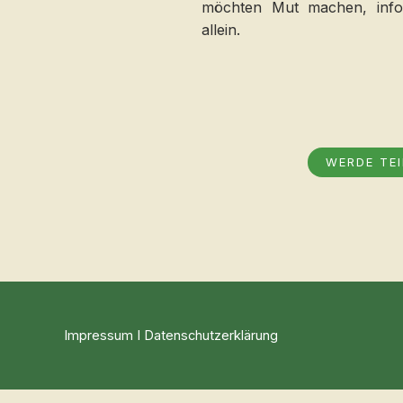
möchten Mut machen, infor
allein.
WERDE TEI
Impressum
I
Datenschutzerklärung